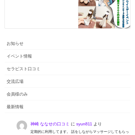
お知らせ
イベント情報
セラピスト口コミ
交流広場
会員様のみ
最新情報
神崎 ななせの口コミ
に
syun811
より
定期的に利用してます。 話をしながらマッサージしてもらっ