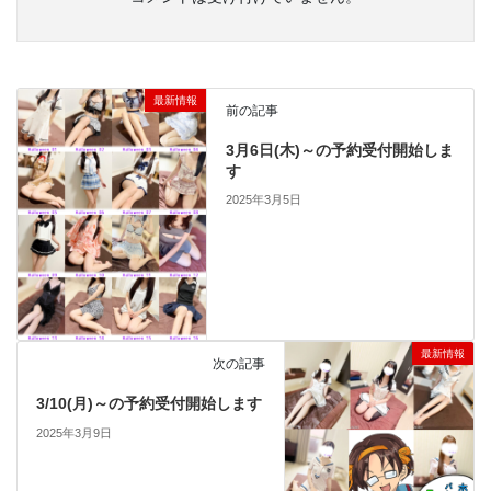
最新情報
前の記事
3月6日(木)～の予約受付開始しま
す
2025年3月5日
最新情報
次の記事
3/10(月)～の予約受付開始します
2025年3月9日