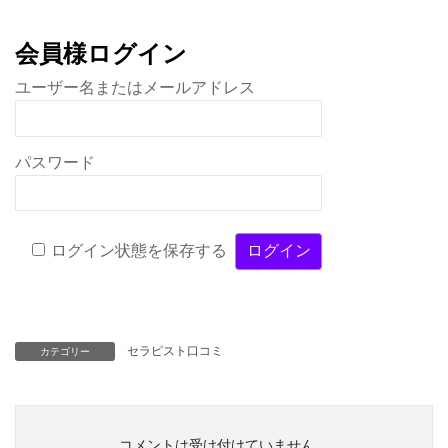
会員様ログイン
ユーザー名またはメールアドレス
パスワード
ログイン状態を保存する
セラピスト口コミ
カテゴリー
コメントは受け付けていません。