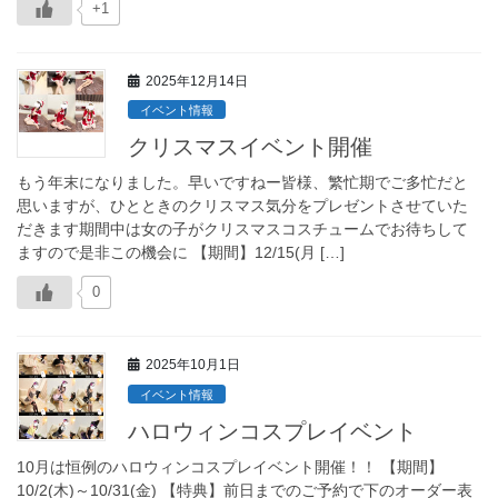
+1
2025年12月14日
イベント情報
クリスマスイベント開催
もう年末になりました。早いですねー皆様、繁忙期でご多忙だと
思いますが、ひとときのクリスマス気分をプレゼントさせていた
だきます期間中は女の子がクリスマスコスチュームでお待ちして
ますので是非この機会に 【期間】12/15(月 […]
0
2025年10月1日
イベント情報
ハロウィンコスプレイベント
10月は恒例のハロウィンコスプレイベント開催！！ 【期間】
10/2(木)～10/31(金) 【特典】前日までのご予約で下のオーダー表