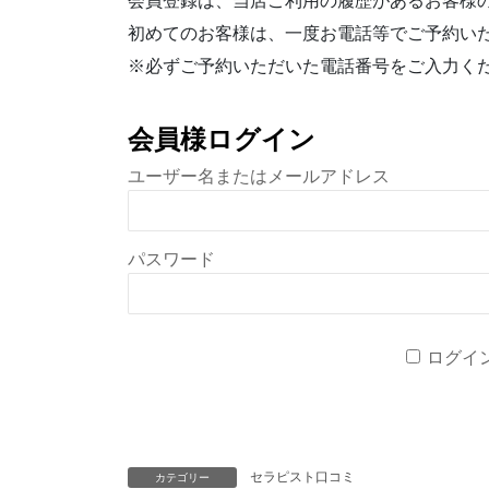
会員登録は、当店ご利用の履歴があるお客様
初めてのお客様は、一度お電話等でご予約い
※必ずご予約いただいた電話番号をご入力く
会員様ログイン
ユーザー名またはメールアドレス
パスワード
ログイ
セラピスト口コミ
カテゴリー