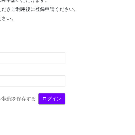
のみ申請いただけます。
ただきご利用後に登録申請ください。
ださい。
ン状態を保存する