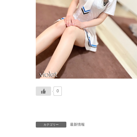
0
最新情報
カテゴリー