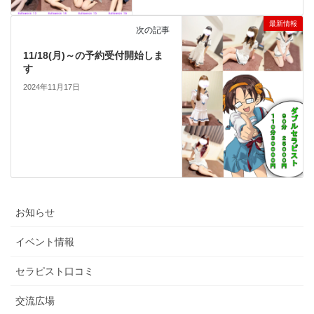
最新情報
次の記事
11/18(月)～の予約受付開始しま
す
2024年11月17日
お知らせ
イベント情報
セラピスト口コミ
交流広場