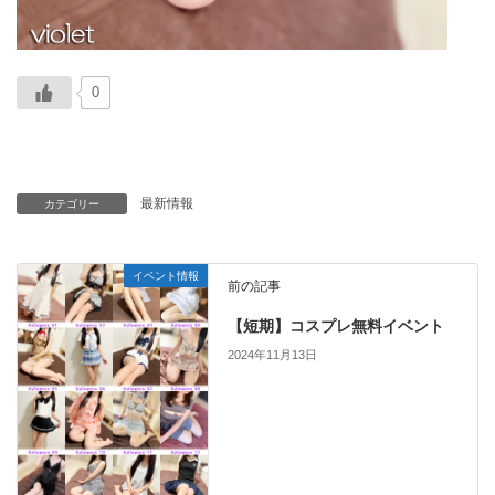
0
最新情報
カテゴリー
イベント情報
前の記事
【短期】コスプレ無料イベント
2024年11月13日