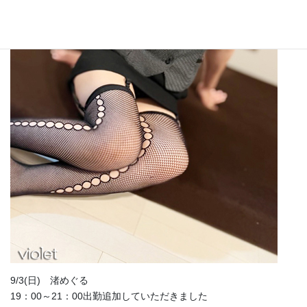
9/3(日) 渚めぐる
19：00～21：00出勤追加していただきました