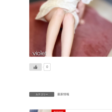
0
最新情報
カテゴリー