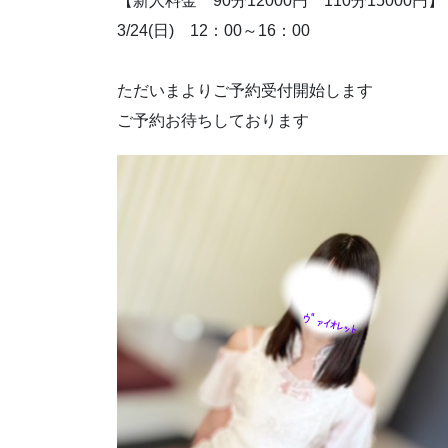
【新人料金 90分12000円 110分15000円】
3/24(日) 12：00～16：00
ただいまよりご予約受付開始します
ご予約お待ちしております