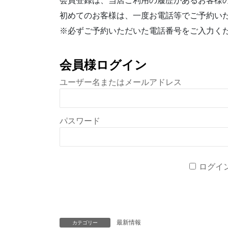
会員登録は、当店ご利用の履歴があるお客様
初めてのお客様は、一度お電話等でご予約い
※必ずご予約いただいた電話番号をご入力く
会員様ログイン
ユーザー名またはメールアドレス
パスワード
ログイ
最新情報
カテゴリー