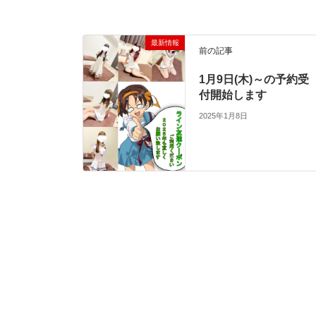
最新情報
前の記事
1月9日(木)～の予約受
付開始します
2025年1月8日