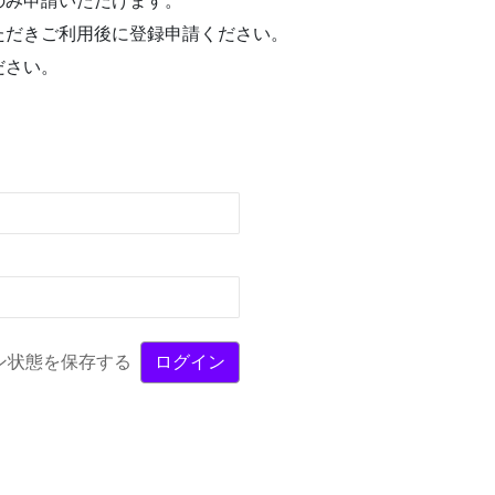
のみ申請いただけます。
ただきご利用後に登録申請ください。
ださい。
ン状態を保存する