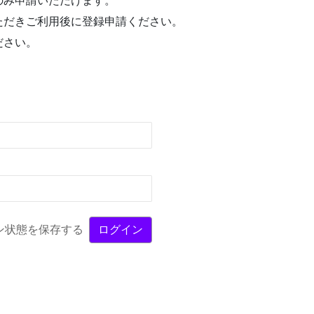
のみ申請いただけます。
ただきご利用後に登録申請ください。
ださい。
ン状態を保存する