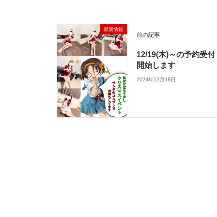
最新情報
前の記事
12/19(木)～の予約受付
開始します
2024年12月18日