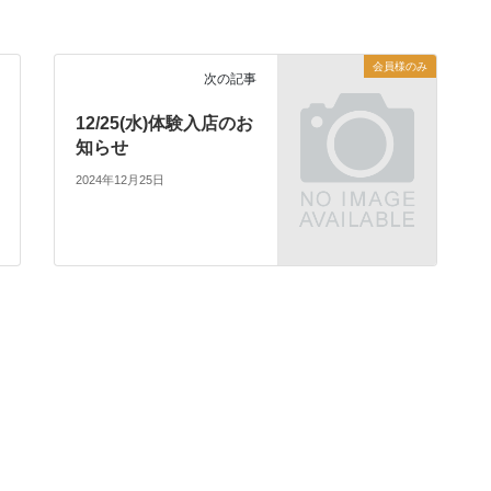
会員様のみ
次の記事
12/25(水)体験入店のお
知らせ
2024年12月25日