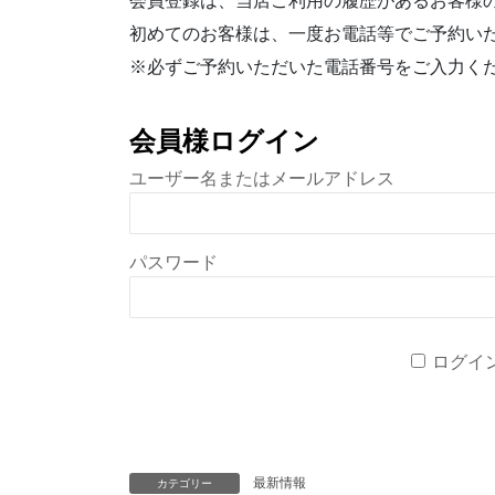
会員登録は、当店ご利用の履歴があるお客様
初めてのお客様は、一度お電話等でご予約い
※必ずご予約いただいた電話番号をご入力く
会員様ログイン
ユーザー名またはメールアドレス
パスワード
ログイ
最新情報
カテゴリー