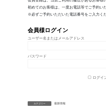
会員登録は、当店ご利用の履歴があるお客様
初めてのお客様は、一度お電話等でご予約い
※必ずご予約いただいた電話番号をご入力く
会員様ログイン
ユーザー名またはメールアドレス
パスワード
ログイ
最新情報
カテゴリー