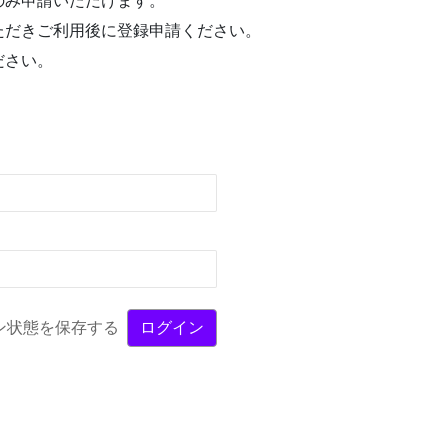
のみ申請いただけます。
ただきご利用後に登録申請ください。
ださい。
ン状態を保存する