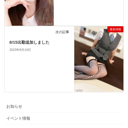
最新情報
次の記事
8/15出勤追加しました
2023年8月14日
お知らせ
イベント情報