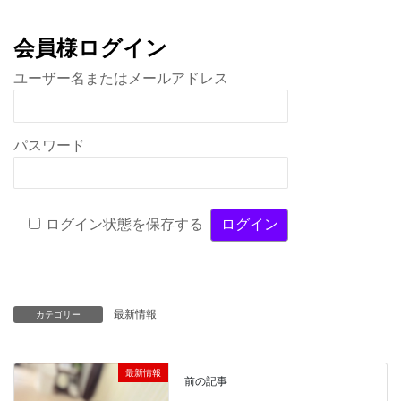
会員様ログイン
ユーザー名またはメールアドレス
パスワード
ログイン状態を保存する
最新情報
カテゴリー
最新情報
前の記事