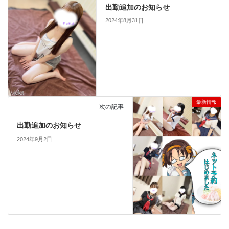
出勤追加のお知らせ
2024年8月31日
最新情報
次の記事
出勤追加のお知らせ
2024年9月2日